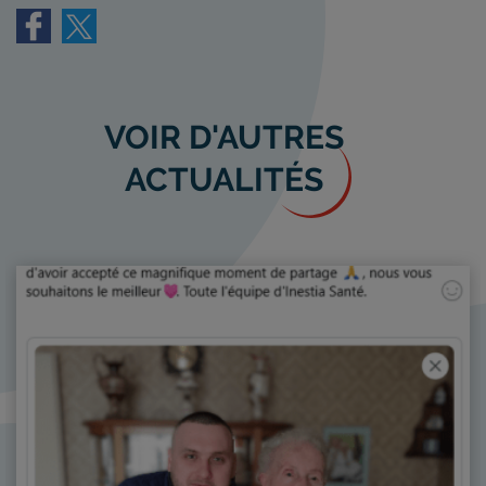
VOIR D'AUTRES
ACTUALITÉS