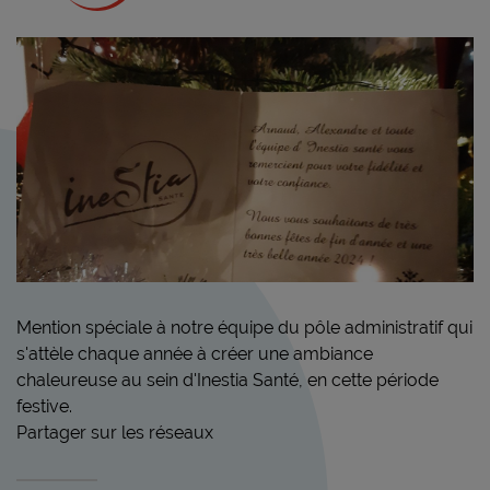
Mention spéciale à notre équipe du pôle administratif qui
s'attèle chaque année à créer une ambiance
chaleureuse au sein d'Inestia Santé, en cette période
festive.
Partager sur les réseaux