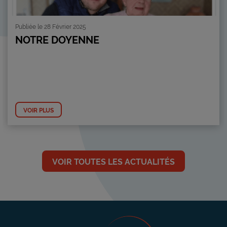
Publiée le 28 Février 2025
NOTRE DOYENNE
VOIR PLUS
VOIR TOUTES LES ACTUALITÉS