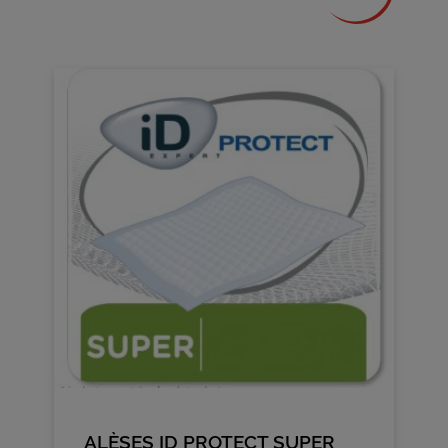
ALÈSES ID PROTECT SUPER