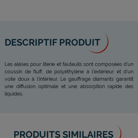
DESCRIPTIF PRODUIT
Les alèses pour literie et fauteuils sont composées d'un
coussin de fluff, de polyéthylène à l'extérieur et d'un
voile doux à l'intérieur. Le gauffrage diamants garantit
une diffusion optimale et une absorption rapide des
liquides.
PRODUITS SIMILAIRES