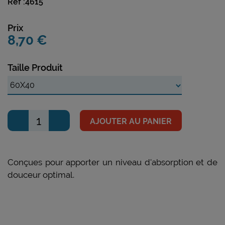
Réf :4615
Prix
8,70 €
Taille Produit
AJOUTER AU PANIER
Conçues pour apporter un niveau d'absorption et de
douceur optimal.