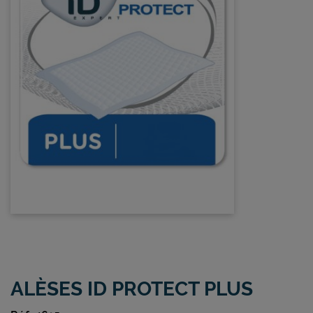
ALÈSES ID PROTECT PLUS