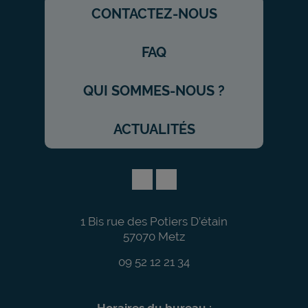
CONTACTEZ-NOUS
FAQ
QUI SOMMES-NOUS ?
ACTUALITÉS
1 Bis rue des Potiers D’étain
57070 Metz
09 52 12 21 34
Horaires du bureau :