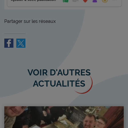
Partager sur les réseaux
VOIR D'AUTRES
ACTUALITÉS