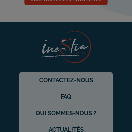
CONTACTEZ-NOUS
FAQ
QUI SOMMES-NOUS ?
ACTUALITÉS