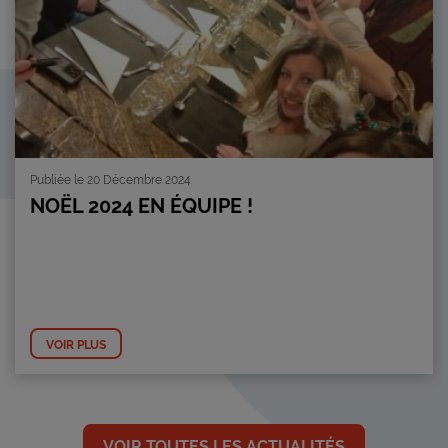
Publiée le 20 Décembre 2024
NOËL 2024 EN ÉQUIPE !
VOIR PLUS
VOIR TOUTES LES ACTUALITÉS