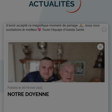
ACTUALITÉS
Publiée le 28 Février 2025
NOTRE DOYENNE