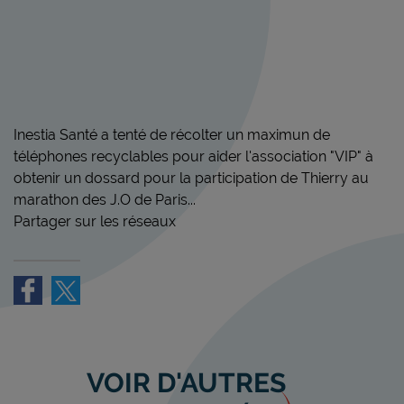
Inestia Santé a tenté de récolter un maximun de
téléphones recyclables pour aider l'association "VIP" à
obtenir un dossard pour la participation de Thierry au
marathon des J.O de Paris...
Partager sur les réseaux
VOIR D'AUTRES