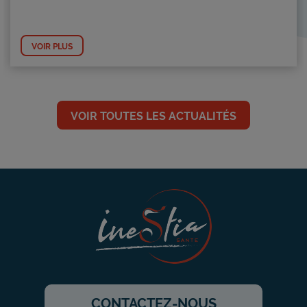
VOIR PLUS
VOIR TOUTES LES ACTUALITÉS
CONTACTEZ-NOUS