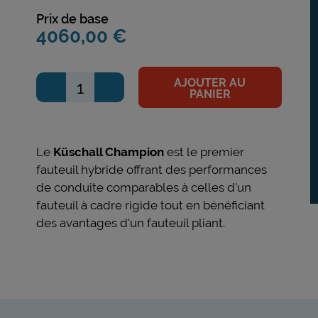
Prix de base
4060,00 €
AJOUTER AU
PANIER
Le
Küschall Champion
est le premier
fauteuil hybride offrant des performances
de conduite comparables à celles d'un
fauteuil à cadre rigide tout en bénéficiant
des avantages d'un fauteuil pliant.