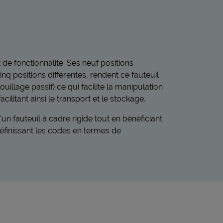
 de fonctionnalité. Ses neuf positions
nq positions différentes, rendent ce fauteuil
ouillage passif) ce qui facilite la manipulation
cilitant ainsi le transport et le stockage.
n fauteuil à cadre rigide tout en bénéficiant
éfinissant les codes en termes de