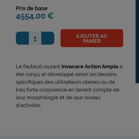
Prix de base
4554,00 €
AJOUTER AU
PANIER
Le fauteuil roulant
Invacare Action Ampla
a
été conçu et développé selon les besoins
spécifiques des utilisateurs obèses ou de
très forte corpulence en tenant compte de
leur morphologie et de leur niveau
d'activités.