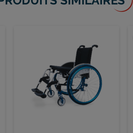
PRODUITS SIMILAIRES