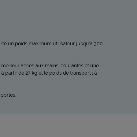
orte un poids maximum utilisateur jusqu'à 300
un meilleur accès aux mains-courantes et une
 partir de 27 kg et le poids de transport : à
 portes.