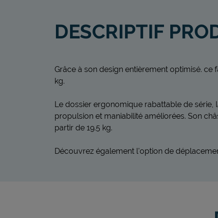
DESCRIPTIF PRO
Grâce à son design entièrement optimisé. ce 
kg.
Le dossier ergonomique rabattable de série, 
propulsion et maniabilité améliorées. Son châss
partir de 19.5 kg.
Découvrez également l'option de déplacement in